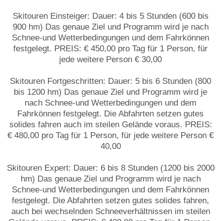
Skitouren Einsteiger: Dauer: 4 bis 5 Stunden (600 bis
900 hm) Das genaue Ziel und Programm wird je nach
Schnee-und Wetterbedingungen und dem Fahrkönnen
festgelegt. PREIS: € 450,00 pro Tag für 1 Person, für
jede weitere Person € 30,00
Skitouren Fortgeschritten: Dauer: 5 bis 6 Stunden (800
bis 1200 hm) Das genaue Ziel und Programm wird je
nach Schnee-und Wetterbedingungen und dem
Fahrkönnen festgelegt. Die Abfahrten setzen gutes
solides fahren auch im steilen Gelände voraus. PREIS:
€ 480,00 pro Tag für 1 Person, für jede weitere Person €
40,00
Skitouren Expert: Dauer: 6 bis 8 Stunden (1200 bis 2000
hm) Das genaue Ziel und Programm wird je nach
Schnee-und Wetterbedingungen und dem Fahrkönnen
festgelegt. Die Abfahrten setzen gutes solides fahren,
auch bei wechselnden Schneeverhältnissen im steilen