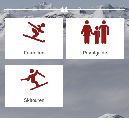
Freeriden
Privatguide
Skitouren