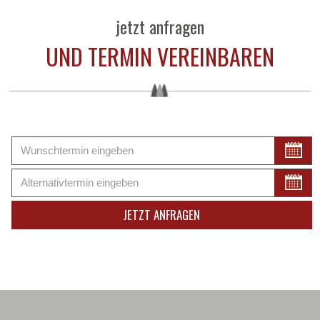
jetzt anfragen
UND TERMIN VEREINBAREN