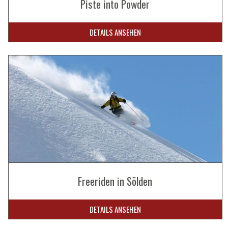
Piste into Powder
DETAILS ANSEHEN
Freeriden in Sölden
DETAILS ANSEHEN