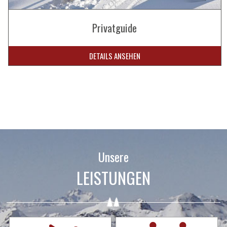
Privatguide
DETAILS ANSEHEN
Unsere
LEISTUNGEN