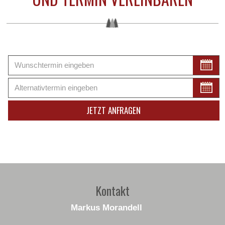
Kontakt
Markus Morandell