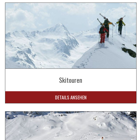
Skitouren
DETAILS ANSEHEN