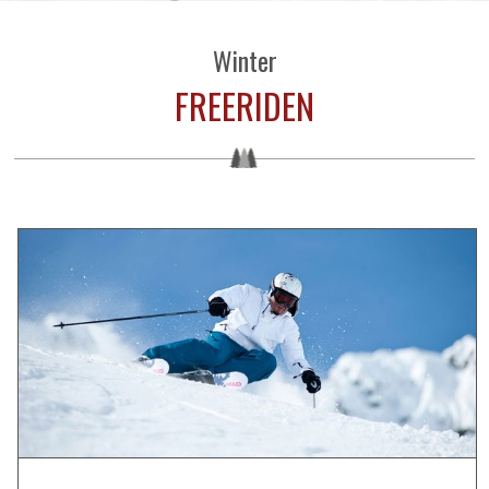
Winter
FREERIDEN