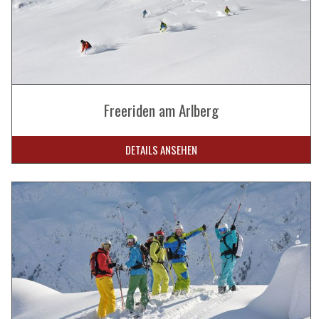
Freeriden am Arlberg
DETAILS ANSEHEN